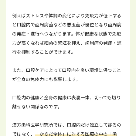
例えばストレスや体調の変化により免疫力が低下する
と口腔内で歯周病菌などの悪玉菌が優位となり歯周病
の発症・進行へつながります。体が健康な状態で免疫
力が高くなれば細菌の繁殖を抑え、歯周病の発症・進
行を抑制することができます。
また、口腔ケアによって口腔内を良い環境に保つこと
が全身の免疫力にも影響します。
口腔内の健康と全身の健康は表裏一体、切っても切り
離せない関係なのです。
漢方歯科医学研究所では、口腔内だけ独立して診るの
ではなく、
「からだ全体」に対する医療の中の「歯