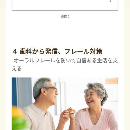
翻訳
４ 歯科から発信、フレール対策
-オーラルフレールを防いで自信ある生活を支
える