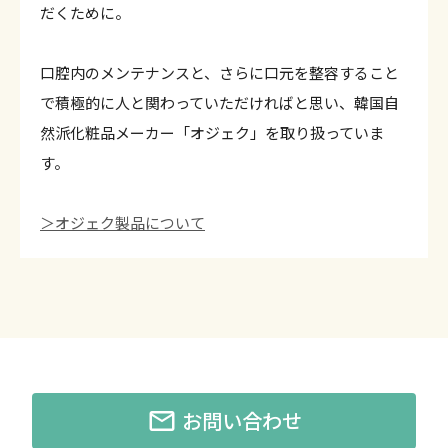
だくために。
口腔内のメンテナンスと、さらに口元を整容すること
で積極的に人と関わっていただければと思い、韓国自
然派化粧品メーカー「オジェク」を取り扱っていま
す。
＞オジェク製品について
mail_outline
お問い合わせ