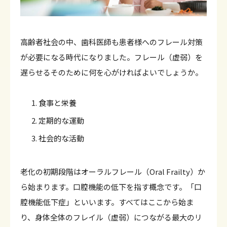
高齢者社会の中、歯科医師も患者様へのフレール対策
が必要になる時代になりました。フレール（虚弱）を
遅らせるそのために何を心がければよいでしょうか。
食事と栄養
定期的な運動
社会的な活動
老化の初期段階はオーラルフレール（Oral Frailty）か
ら始まります。口腔機能の低下を指す概念です。「口
腔機能低下症」といいます。すべてはここから始ま
り、身体全体のフレイル（虚弱）につながる最大のリ