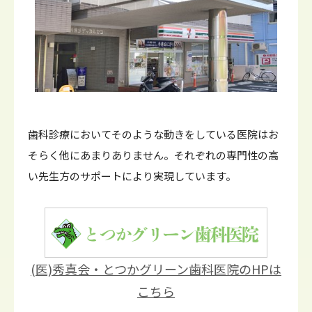
歯科診療においてそのような動きをしている医院はお
そらく他にあまりありません。それぞれの専門性の高
い先生方のサポートにより実現しています。
(医)秀真会・とつかグリーン歯科医院のHPは
こちら