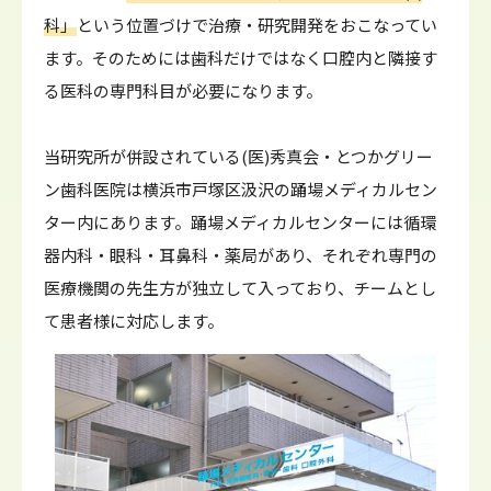
科」
という位置づけで治療・研究開発をおこなってい
ます。そのためには歯科だけではなく口腔内と隣接す
る医科の専門科目が必要になります。
当研究所が併設されている(医)秀真会・とつかグリー
ン歯科医院は横浜市戸塚区汲沢の踊場メディカルセン
ター内にあります。踊場メディカルセンターには循環
器内科・眼科・耳鼻科・薬局があり、それぞれ専門の
医療機関の先生方が独立して入っており、チームとし
て患者様に対応します。