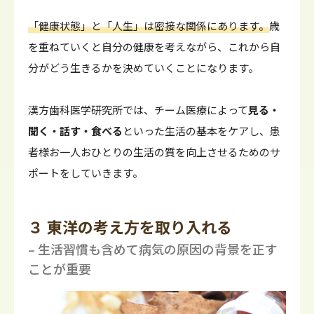
「健康状態」と「人生」は密接な関係にあります。
歳
を重ねていくと自分の健康を考えながら、これから自
分がどう生きるかを決めていくことになります。
漢方歯科医学研究所では、チーム医療によって
見る・
聞く・話す・食べる
といった生活の基本をケアし、患
者様お一人おひとりの生活の質を向上させるためのサ
ポートをしていきます。
３ 東洋の考え方を取り入れる
– 生活習慣も含めて病気の原因の背景を正す
ことが重要