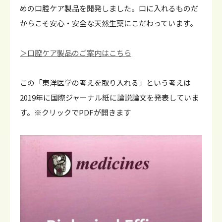
めの口腔ケア製品を開発しました。口に入れるものだ
からこそ安心・安全な天然生薬にこだわっています。
＞口腔ケア製品のご案内はこちら
この「東洋医学の考えを取り入れる」という考えは
2019年に国際ジャーナル紙に論説論文を発表していま
す。※クリックでPDFが開きます