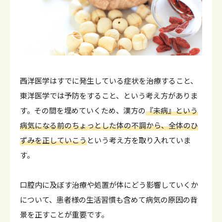
西洋医学はすでに発生している症状を治療すること、
東洋医学では予防をすること、という考え方がありま
す。その間を埋めていくため、漢方の
『未病』という
病気になる前のちょっとした体の不調から、全体のひ
ずみを正していこう
という考え方を取り入れていま
す。
口腔内に及ぼす治療や処置が体にどう影響していくか
について、患者様の生活習慣も含めて病気の原因の背
景を正すことが重要です。