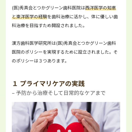
(医)秀真会とつかグリーン歯科医院は
西洋医学の知恵
と東洋医学の経験
を歯科治療に活かし、体に優しい歯
科治療を目指すため開設されました。
漢方歯科医学研究所は(医)秀真会とつかグリーン歯科
医院のポリシーを実現するために設立されました。そ
のポリシーは３つあります。
１ プライマリケアの実践
– 予防から治療そして日常的なケアまで