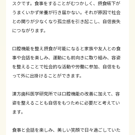
スクです。食事をすることがむつかしく、摂食嚥下が
うまくいかず栄養が行き届かない。それが原因で社会
との関りが少なくなり孤立感を引き起こし、自信喪失
につながります。
口腔機能を整え摂食が可能になると家族や友人との食
事や会話を楽しみ、運動にも前向きに取り組み、容姿
を整えることで社会的な活動や労働に参加、自信をも
って外に出掛けることができます。
漢方歯科医学研究所では口腔機能の改善に加えて、容
姿を整えることも自信をもつために必要だと考えてい
ます。
食事と会話を楽しみ、美しい笑顔で日々過ごしていた