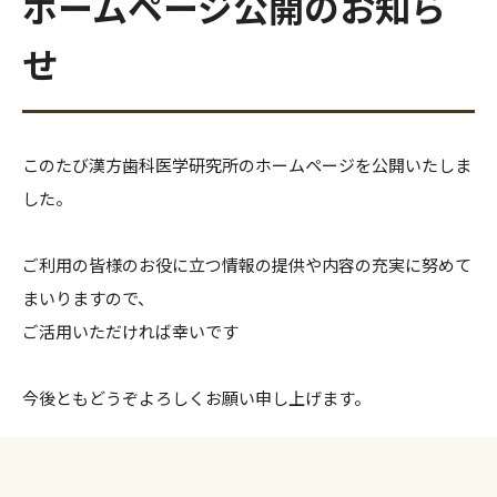
ホームページ公開のお知ら
せ
このたび漢方歯科医学研究所のホームページを公開いたしま
した。
ご利用の皆様のお役に立つ情報の提供や内容の充実に努めて
まいりますので、
ご活用いただければ幸いです
今後ともどうぞよろしくお願い申し上げます。