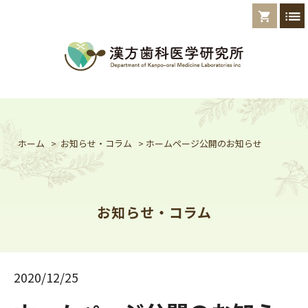
list
shopping_cart
ホーム
>
お知らせ・コラム
>
ホームページ公開のお知らせ
お知らせ・コラム
2020/12/25